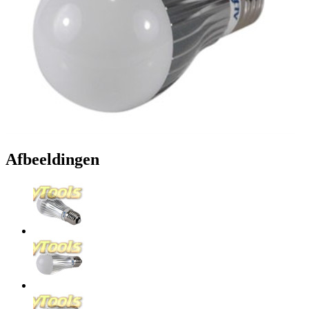
Afbeeldingen