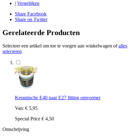
|
Vergelijken
Share Facebook
Share on Twitter
Gerelateerde Producten
Selecteer een artikel om toe te voegen aan winkelwagen of
alles
selecteren
Keramische E40 naar E27 fitting omvormer
Van:
€ 5,95
Special Price
€ 4,50
Omschrijving