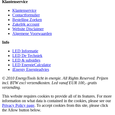
Klantenservice
Klantenservice
Contactformulier
Bestelling Zoeken
Zakelijk account
Website Disclaimer
Algemene Voorwaarden
Info
LED Informatie
LED De Techniek
LED & subsidies
LED EnergieCalculator
iEnergy Energieadvies
© 2010 EnergyTools licht in energie. All Rights Reserved. Prijzen
incl. BTW excl verzendkosten. Led vanaf EUR 100,- gratis
verzending.
This website requires cookies to provide all of its features. For more
information on what data is contained in the cookies, please see our
Privacy Policy page
. To accept cookies from this site, please click
the Allow button below.