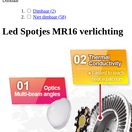
Dimbaar
Dimbaar
(2)
Niet dimbaar
(58)
Led Spotjes MR16 verlichting