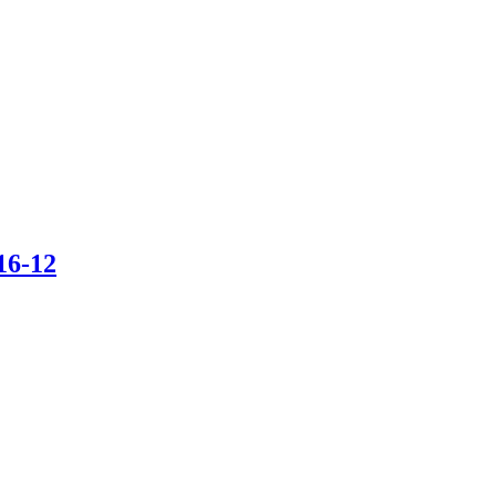
16-12