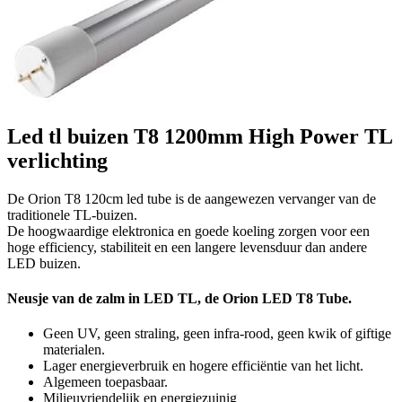
Led tl buizen T8 1200mm High Power TL
verlichting
De Orion T8 120cm led tube is de aangewezen vervanger van de
traditionele TL-buizen.
De hoogwaardige elektronica en goede koeling zorgen voor een
hoge efficiency, stabiliteit en een langere levensduur dan andere
LED buizen.
Neusje van de zalm in LED TL, de Orion LED T8 Tube.
Geen UV, geen straling, geen infra-rood, geen kwik of giftige
materialen.
Lager energieverbruik en hogere efficiëntie van het licht.
Algemeen toepasbaar.
Milieuvriendelijk en energiezuinig