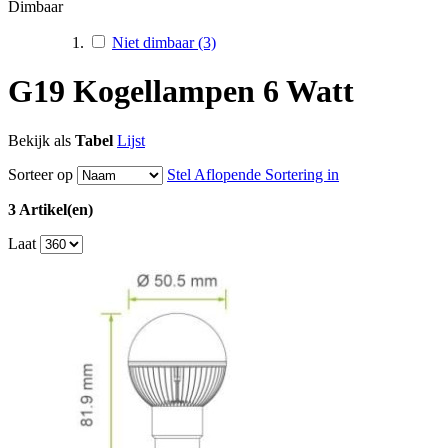
Dimbaar
Niet dimbaar
(3)
G19 Kogellampen 6 Watt
Bekijk als
Tabel
Lijst
Sorteer op
Stel Aflopende Sortering in
3 Artikel(en)
Laat