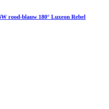
6W rood-blauw 180° Luxeon Rebel